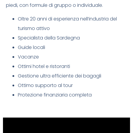
piedi, con formule di gruppo o individuale.
Oltre 20 anni di esperienza nell’industria del
turismo attivo
Specialista della Sardegna
Guide locali
Vacanze
Ottimi hotel e ristoranti
Gestione ultra efficiente dei bagagli
Ottimo supporto al tour
Protezione finanziaria completa