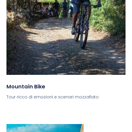
Mountain Bike
Tour ricco di emozioni e scenari mozzafiato