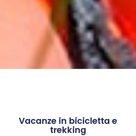
Vacanze in bicicletta e
trekking