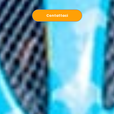
Contattaci