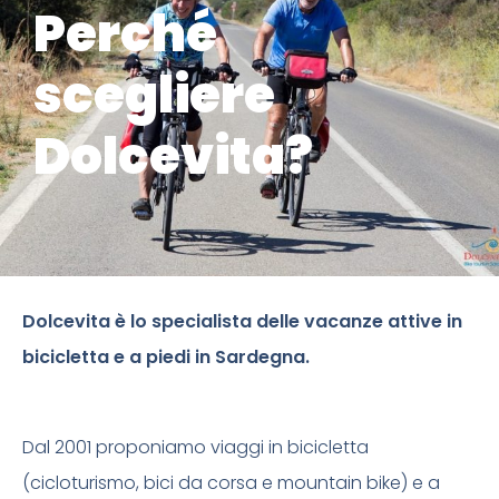
Perché
scegliere
Dolcevita?
Dolcevita è lo specialista delle vacanze attive in
bicicletta e a piedi in Sardegna.
Dal 2001 proponiamo viaggi in bicicletta
(cicloturismo, bici da corsa e mountain bike) e a