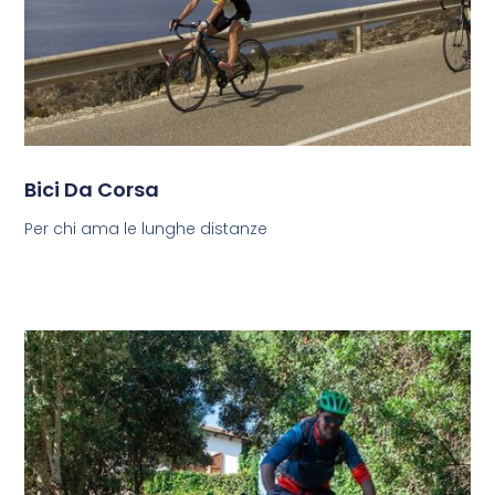
Bici Da Corsa
Per chi ama le lunghe distanze