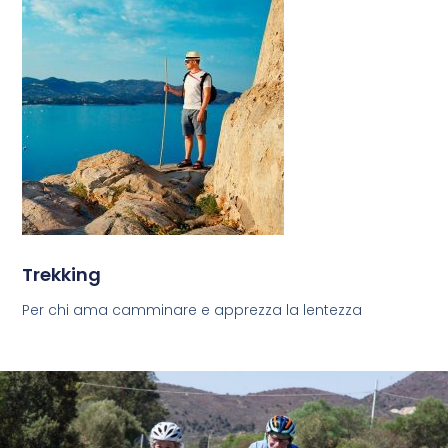
Trekking
Per chi ama camminare e apprezza la lentezza