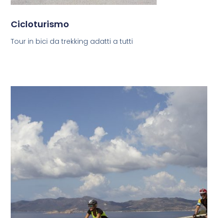
Cicloturismo
Tour in bici da trekking adatti a tutti