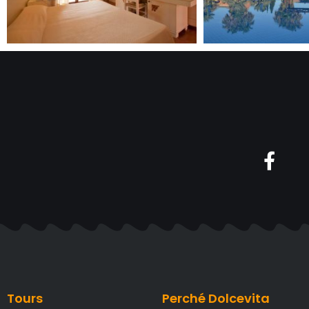
Tours
Perché Dolcevita