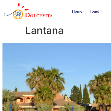
Home
Tours
Lantana