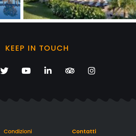
KEEP IN TOUCH
Condizioni
Contatti