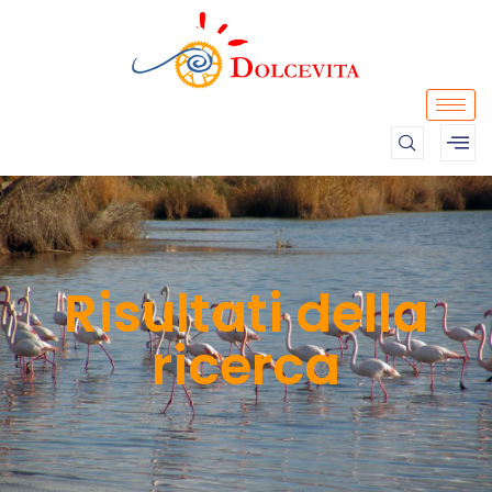
Risultati della
ricerca