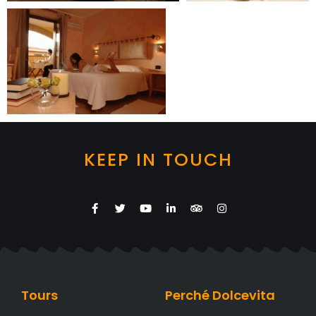
KEEP IN TOUCH
Tours
Perché Dolcevita