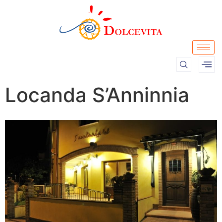
Locanda S’Anninnia