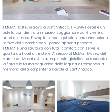
Il MuMA Hostel, si trova a Sant’Antioco. Il MuMA Hostel è un
ostello con dentro un museo: soggiornare qui è vivere ai
bordi del mare. È svegliarsi con i gabbiani che annunciano
l’arrivo delle barche con il pesce appena pescato.
Il MuMA è una struttura con tutti i comfort, con servizi e
qualità da hotel a tre stelle. Annesso al MuMa il Museo del
Mare e dei Mastri d’Ascia, un piccolo gioiello che racconta
la flora e la fauna acquatica della laguna e tramanda la
memoria della carpenteria navale di Sant’Antioco.