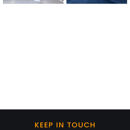
KEEP IN TOUCH