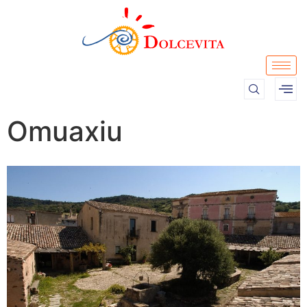
Omuaxiu