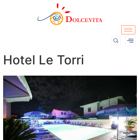
Hotel Le Torri