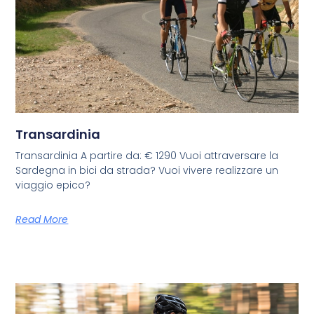
Transardinia
Transardinia A partire da: € 1290 Vuoi attraversare la
Sardegna in bici da strada? Vuoi vivere realizzare un
viaggio epico?
Read More