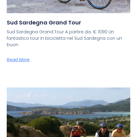
Sud Sardegna Grand Tour
Sud Sardegna Grand Tour A partire da: € 1090 Un
fantastico tour in bicicletta nel Sud Sardegna con un
buon
Read More