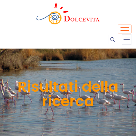
Risultati della
ricerca