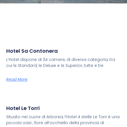
Hotel Sa Contonera
L’Hotel dispone di 34 camere, di diversa categoria, tra
cui le Standard, le Deluxe e le Superior, tutte e tre
Read More
Hotel Le Torri
Situato nel cuore di Arborea, l’Hotel 4 stelle Le Torri è una
piccola oasi , fiore all’occhiello della provincia di