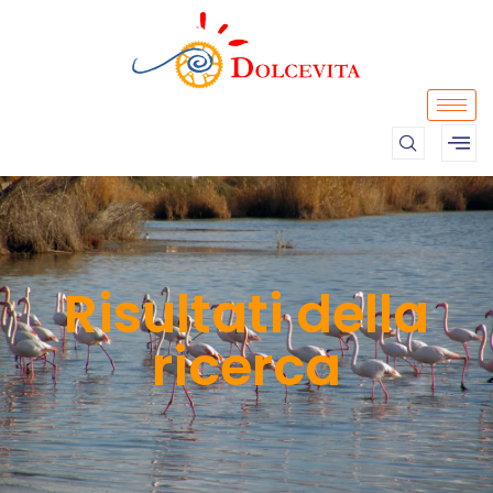
Risultati della
ricerca